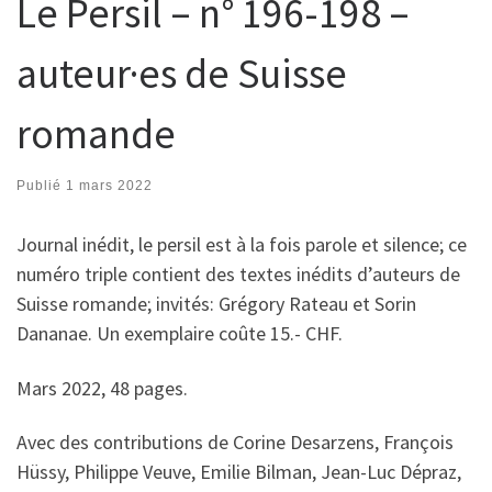
Le Persil – n° 196-198 –
auteur·es de Suisse
romande
Publié
1 mars 2022
Journal inédit, le persil est à la fois parole et silence; ce
numéro triple contient des textes inédits d’auteurs de
Suisse romande; invités: Grégory Rateau et Sorin
Dananae. Un exemplaire coûte 15.- CHF.
Mars 2022, 48 pages.
Avec des contributions de Corine Desarzens, François
Hüssy, Philippe Veuve, Emilie Bilman, Jean-Luc Dépraz,