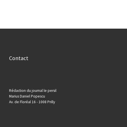
Contact
Rédaction du journal le persil
Marius Daniel Popescu
Av. de Floréal 16 - 1008 Prilly