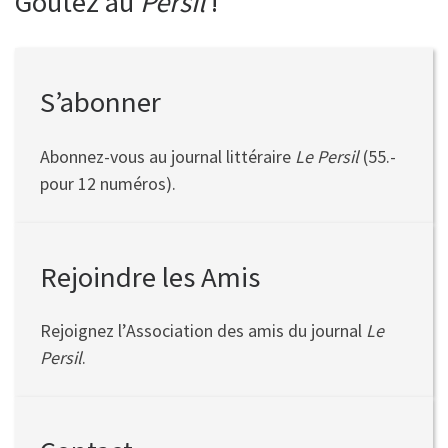
Goûtez au
Persil
!
S’abonner
Abonnez-vous au journal littéraire
Le
Persil
(55.-
pour 12 numéros).
Rejoindre les Amis
Rejoignez l’Association des amis du journal
Le
Persil
.