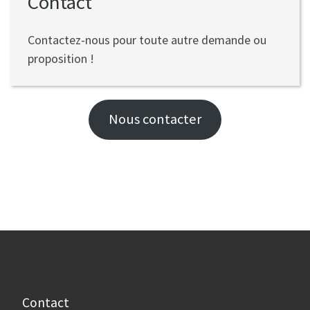
Contact
Contactez-nous pour toute autre demande ou
proposition !
Nous contacter
Contact