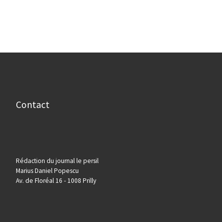
Contact
Rédaction du journal le persil
Marius Daniel Popescu
Av. de Floréal 16 - 1008 Prilly