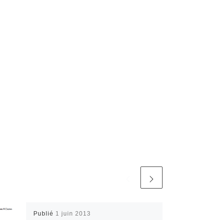
Publié
1 juin 2013