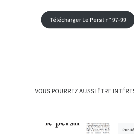
Télécharger Le Persil n° 97-99
VOUS POURREZ AUSSI ÊTRE INTÉRE
Publi