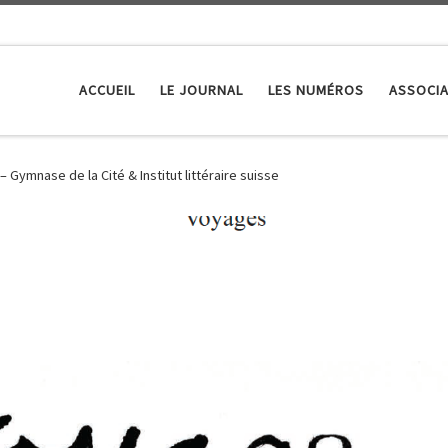
ACCUEIL
LE JOURNAL
LES NUMÉROS
ASSOCIA
 – Gymnase de la Cité & Institut littéraire suisse