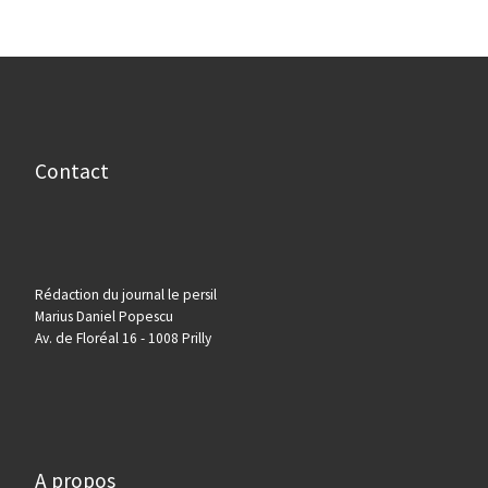
Contact
Rédaction du journal le persil
Marius Daniel Popescu
Av. de Floréal 16 - 1008 Prilly
A propos