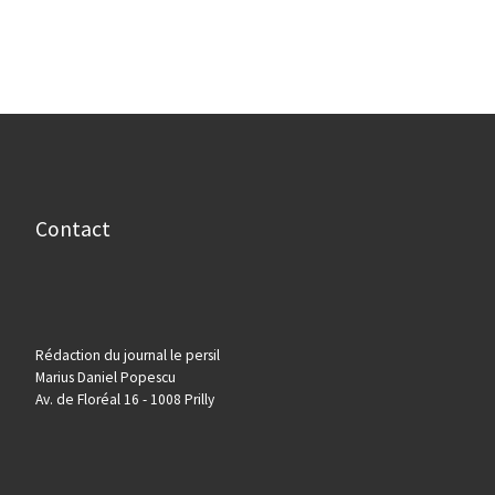
Contact
Rédaction du journal le persil
Marius Daniel Popescu
Av. de Floréal 16 - 1008 Prilly