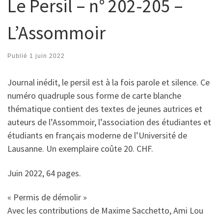
Le Persil – n° 202-205 –
L’Assommoir
Publié
1 juin 2022
Journal inédit, le persil est à la fois parole et silence. Ce
numéro quadruple sous forme de carte blanche
thématique contient des textes de jeunes autrices et
auteurs de l’Assommoir, l’association des étudiantes et
étudiants en français moderne de l’Université de
Lausanne. Un exemplaire coûte 20. CHF.
Juin 2022, 64 pages.
« Permis de démolir »
Avec les contributions de Maxime Sacchetto, Ami Lou