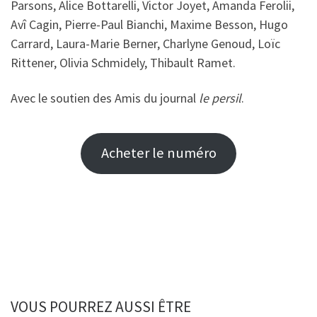
Parsons, Alice Bottarelli, Victor Joyet, Amanda Ferolii,
Avî Cagin, Pierre-Paul Bianchi, Maxime Besson, Hugo
Carrard, Laura-Marie Berner, Charlyne Genoud, Loïc
Rittener, Olivia Schmidely, Thibault Ramet.
Avec le soutien des Amis du journal
le persil
.
Acheter le numéro
VOUS POURREZ AUSSI ÊTRE