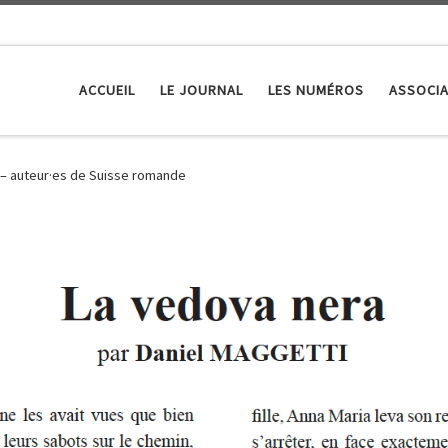
ACCUEIL
LE JOURNAL
LES NUMÉROS
ASSOCIA
0 – auteur·es de Suisse romande