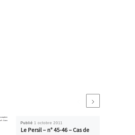
Publié
1 octobre 2011
Le Persil – n° 45-46 – Cas de